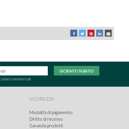
ISCRIVITI SUBITO
cazioni commerciali
SICUREZZA
Modalità di pagamento
Diritto di recesso
Garanzia prodotti