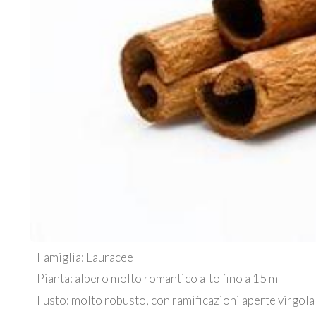
Famiglia: Lauracee
Pianta: albero molto romantico alto fino a 15 m
Fusto: molto robusto, con ramificazioni aperte virgola