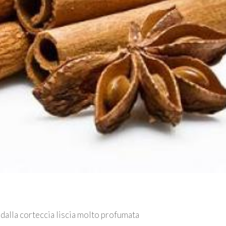
 dalla corteccia liscia molto profumata