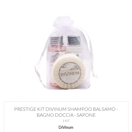
PRESTIGE KIT DIVINUM SHAMPOO BALSAMO -
BAGNO DOCCIA - SAPONE
1 KIT
DiVinum