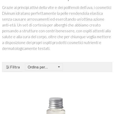
Grazie ai principi attivi della vite e dei polifenoli dell’uva, i cosmetici
Divinum idratano perfettamente la pelle rendendola elastica
senza causare arrossamenti ed esercitando un’ottima azione
anti-età. Un set di cortesia per alberghi che abbiamo creato
pensando a strutture con centri benessere, con ospiti attenti alla
salute e alla cura del corpo, oltre che per chiunque voglia mettere
a disposizione dei propri ospiti prodotti cosmetici nutrienti e
dermatologicamente testati.
Filtra