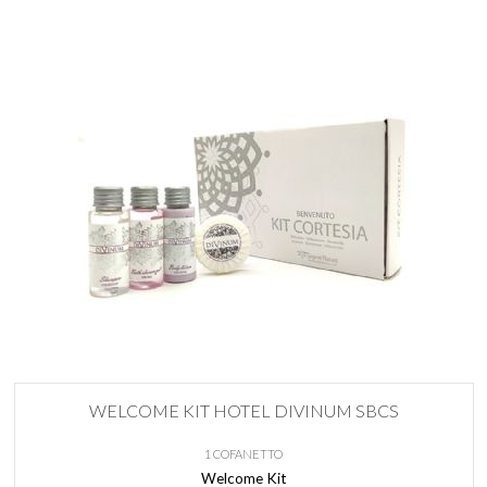
WELCOME KIT HOTEL DIVINUM SBCS
1 COFANETTO
Welcome Kit