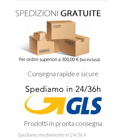
Consegna rapide e sicure
Prodotti in pronta consegna
Spediamo mediamente in 24/36 h