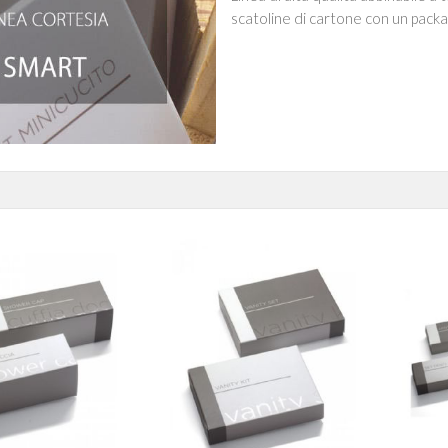
scatoline di cartone con un packag