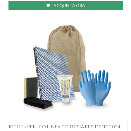
ACQUISTA ORA
KIT BENVENUTO LINEA CORTESIA RESIDENCE 004J