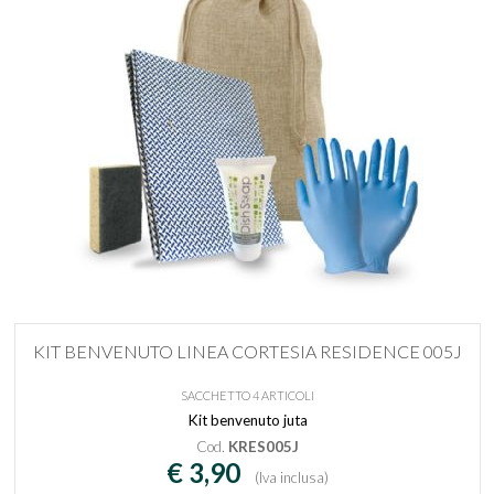
KIT BENVENUTO LINEA CORTESIA RESIDENCE 005J
SACCHETTO 4 ARTICOLI
Kit benvenuto juta
Cod.
KRES005J
€ 3,90
(Iva inclusa)