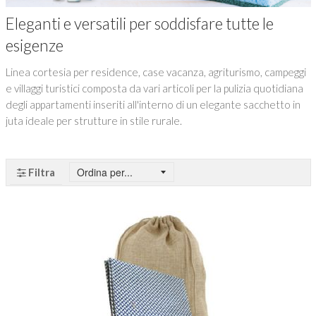
Eleganti e versatili per soddisfare tutte le
esigenze
Linea cortesia per residence, case vacanza, agriturismo, campeggi
e villaggi turistici composta da vari articoli per la pulizia quotidiana
degli appartamenti inseriti all'interno di un elegante sacchetto in
juta ideale per strutture in stile rurale.
Filtra