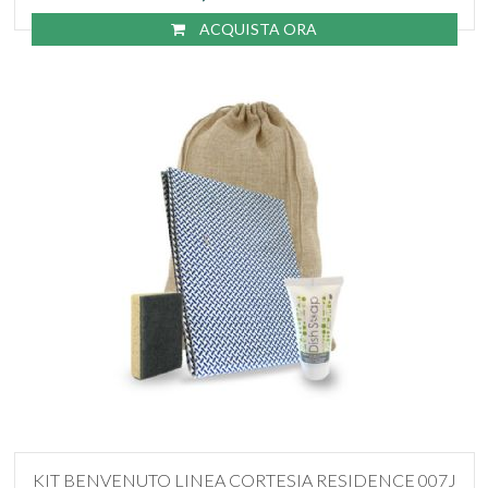
ACQUISTA ORA
KIT BENVENUTO LINEA CORTESIA RESIDENCE 007J