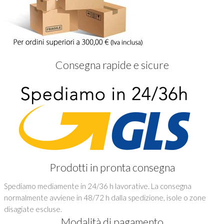
Consegna rapide e sicure
Prodotti in pronta consegna
Spediamo mediamente in 24/36 h lavorative. La consegna
normalmente avviene in 48/72 h dalla spedizione, isole o zone
disagiate escluse.
Modalità di pagamento