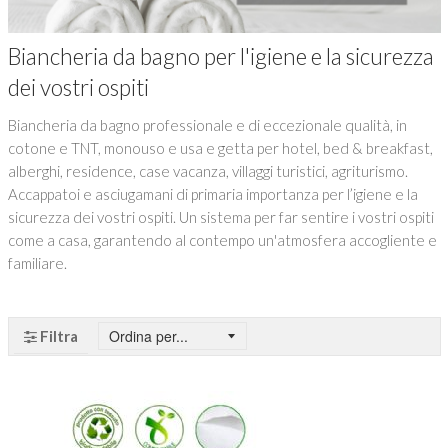
Biancheria da bagno per l'igiene e la sicurezza
dei vostri ospiti
Biancheria da bagno professionale e di eccezionale qualità, in
cotone e TNT, monouso e usa e getta per hotel, bed & breakfast,
alberghi, residence, case vacanza, villaggi turistici, agriturismo.
Accappatoi e asciugamani di primaria importanza per l’igiene e la
sicurezza dei vostri ospiti. Un sistema per far sentire i vostri ospiti
come a casa, garantendo al contempo un'atmosfera accogliente e
familiare.
Filtra