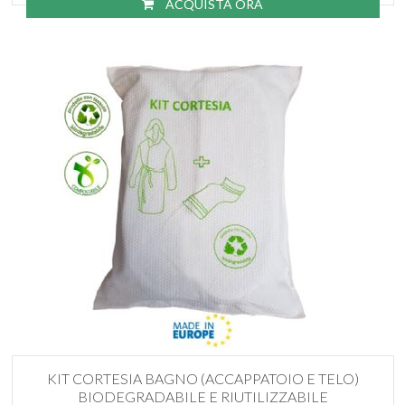
ACQUISTA ORA
KIT CORTESIA BAGNO (ACCAPPATOIO E TELO)
BIODEGRADABILE E RIUTILIZZABILE