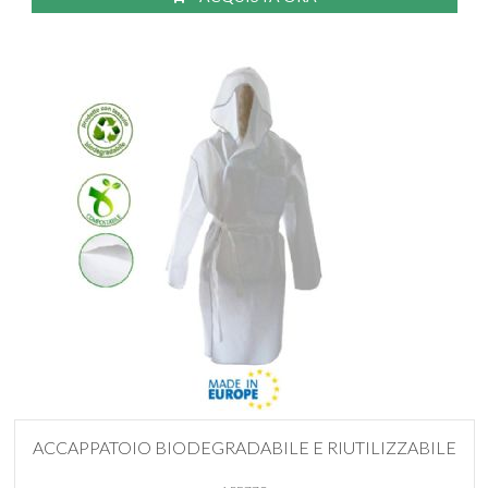
ACCAPPATOIO BIODEGRADABILE E RIUTILIZZABILE