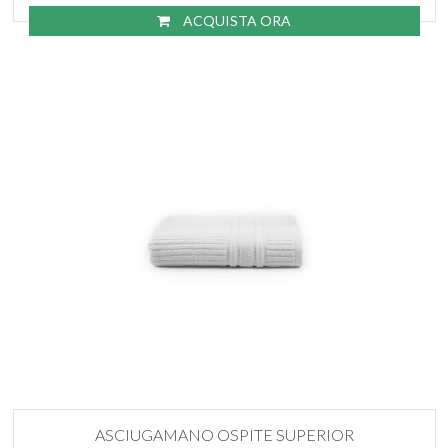
ACQUISTA ORA
ASCIUGAMANO OSPITE SUPERIOR