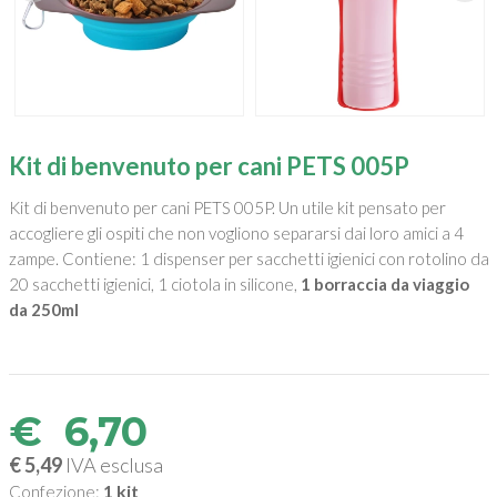
Kit di benvenuto per cani PETS 005P
Kit di benvenuto per cani PETS 005P. Un utile kit pensato per
accogliere gli ospiti che non vogliono separarsi dai loro amici a 4
zampe. Contiene: 1 dispenser per sacchetti igienici con rotolino da
20 sacchetti igienici, 1 ciotola in silicone,
1 borraccia da viaggio
da 250ml
€
6,70
€ 5,49
IVA esclusa
1 kit
Confezione: