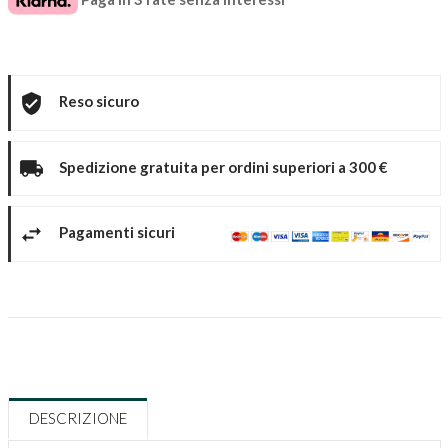
Reso sicuro
Spedizione gratuita per ordini superiori a 300 €
Pagamenti sicuri
DESCRIZIONE