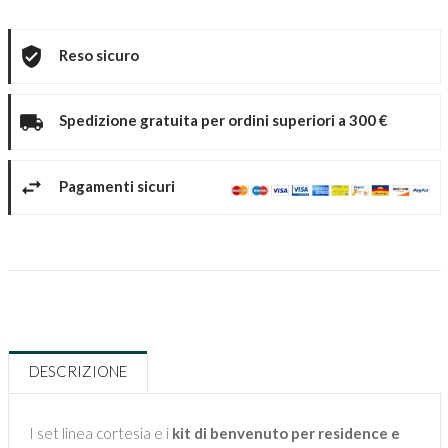
Reso sicuro
Spedizione gratuita per ordini superiori a 300 €
Pagamenti sicuri
DESCRIZIONE
I set linea cortesia e i
kit di benvenuto per residence e