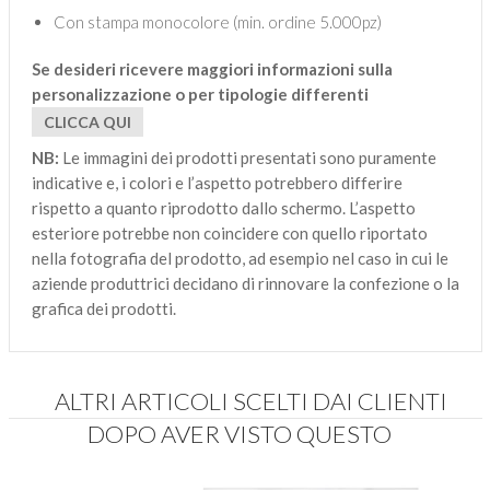
Con stampa monocolore (min. ordine 5.000pz)
Se desideri ricevere maggiori informazioni sulla
personalizzazione o per tipologie differenti
CLICCA QUI
NB:
Le immagini dei prodotti presentati sono puramente
indicative e, i colori e l’aspetto potrebbero differire
rispetto a quanto riprodotto dallo schermo. L’aspetto
esteriore potrebbe non coincidere con quello riportato
nella fotografia del prodotto, ad esempio nel caso in cui le
aziende produttrici decidano di rinnovare la confezione o la
grafica dei prodotti.
ALTRI ARTICOLI SCELTI DAI CLIENTI
DOPO AVER VISTO QUESTO