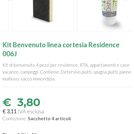
Kit Benvenuto linea cortesia Residence
006J
Kit di benvenuto 4 pezzi per residence, RTA, appartamenti e case
vacanze, campeggi. Contiene: Detersivo piatti, spugna piatti, panno
multiuso, sacco immondizia.
€
3,80
€ 3,11
IVA esclusa
Sacchetto 4 articoli
Confezione: