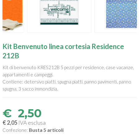
Kit Benvenuto linea cortesia Residence
212B
Kit di benvenuto KRES212B 5 pezzi per residence, case vacanze,
appartamenti e campeggi.
Contiene: detersivo piatti, spugna piatti, panno pavimenti, panno
spugna, 3 sacco immondizia.
€
2,50
€ 2,05
IVA esclusa
Busta 5 articoli
Confezione: