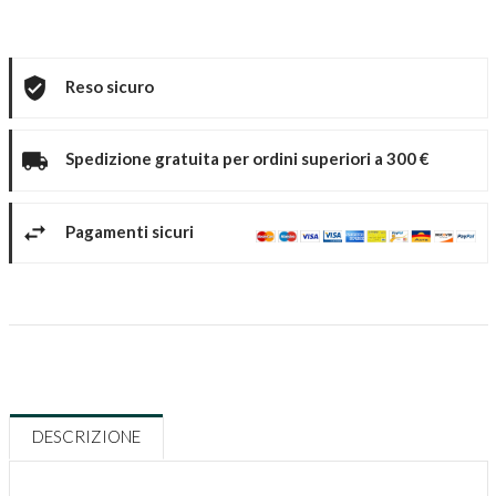
Reso sicuro
Spedizione gratuita per ordini superiori a 300 €
Pagamenti sicuri
DESCRIZIONE