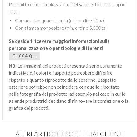
Possibilità di personalizzazione del sacchetto con il proprio
logo:
Con adesivo quadricromia (min. ordine 50pz)
Con stampa monocolore (min. ordine 5.000pz)
Se desideri ricevere maggiori informazioni sulla
personalizzazione o per tipologie differenti
CLICCA QUI
NB:
Le immagini dei prodotti presentati sono puramente
indicative e, i colori e l’aspetto potrebbero differire
rispetto a quanto riprodotto dallo schermo. L’aspetto
esteriore potrebbe non coincidere con quello riportato
nella fotografia del prodotto, ad esempio nel caso in cui le
aziende produttrici decidano di rinnovare la confezione o la
grafica dei prodotti.
ALTRI ARTICOLI SCELTI DAI CLIENTI