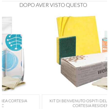
DOPO AVER VISTO QUESTO
KIT DI BENVENUTO OSPITI DELUXE 010D LINEA
CORTESIA RESIDENCE