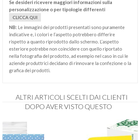
Se desideri ricevere maggiori informazioni sulla
personalizzazione o per tipologie differenti
CLICCA QUI
NB:
Le immagini dei prodotti presentati sono puramente
indicative e, i colori e l’aspetto potrebbero differire
rispetto a quanto riprodotto dallo schermo. L’aspetto
esteriore potrebbe non coincidere con quello riportato
nella fotografia del prodotto, ad esempio nel caso in cui le
aziende produttrici decidano di rinnovare la confezione o la
grafica dei prodotti.
ALTRI ARTICOLI SCELTI DAI CLIENTI
DOPO AVER VISTO QUESTO