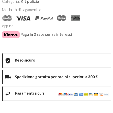
Kit pulizia
Categoria:
Modalità di pagamento:
oppure
Paga in 3 rate senza interessi
Reso sicuro
Spedizione gratuita per ordini superiori a 300 €
Pagamenti sicuri